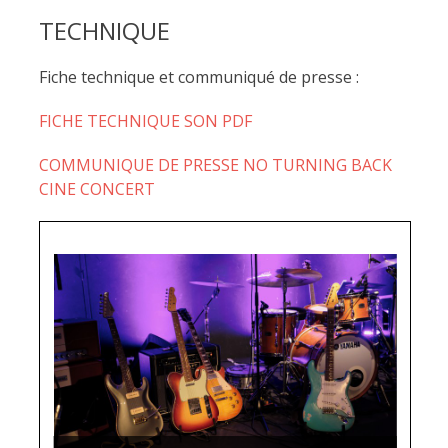
TECHNIQUE
Fiche technique et communiqué de presse :
FICHE TECHNIQUE SON PDF
COMMUNIQUE DE PRESSE NO TURNING BACK
CINE CONCERT