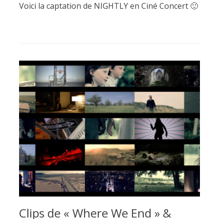
Voici la captation de NIGHTLY en Ciné Concert 🙂
Clips de « Where We End » &