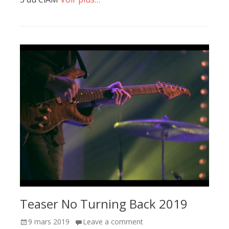
Teaser No Turning Back 2019
Posted
9 mars 2019
Leave a comment