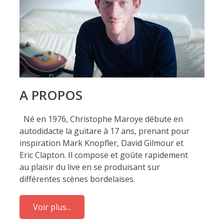
A PROPOS
Né en 1976, Christophe Maroye débute en
autodidacte la guitare à 17 ans, prenant pour
inspiration Mark Knopfler, David Gilmour et
Eric Clapton. Il compose et goûte rapidement
au plaisir du live en se produisant sur
différentes scènes bordelaises.
Voir plus...