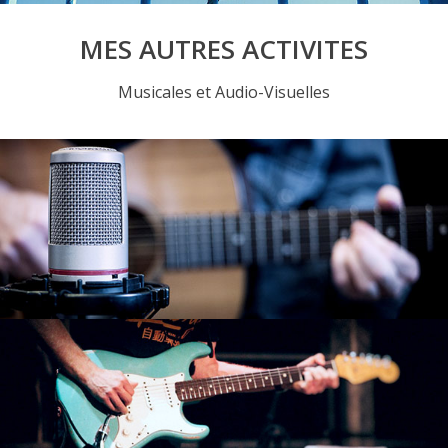
MES AUTRES ACTIVITES
Musicales et Audio-Visuelles
STUDIO