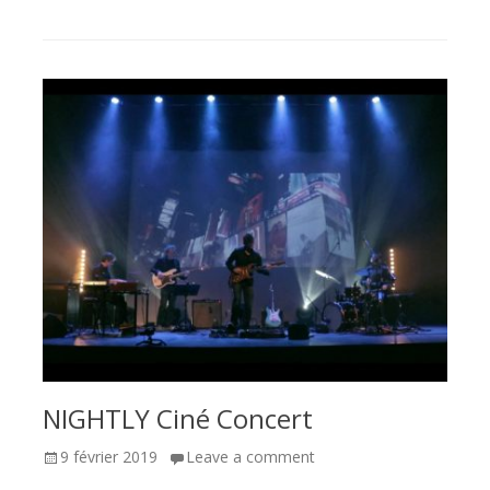
on
NIGHTLY Ciné Concert
Posted
9 février 2019
Leave a comment
on