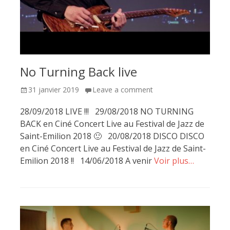
No Turning Back live
Posted
31 janvier 2019
Leave a comment
on
28/09/2018 LIVE !!! 29/08/2018 NO TURNING
BACK en Ciné Concert Live au Festival de Jazz de
Saint-Emilion 2018 🙂 20/08/2018 DISCO DISCO
en Ciné Concert Live au Festival de Jazz de Saint-
Emilion 2018 !! 14/06/2018 A venir
Voir plus…