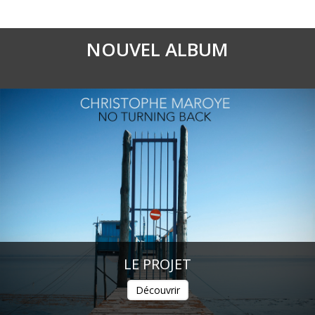
NOUVEL ALBUM
LE PROJET
Découvrir