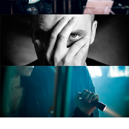
PEDAGOGIE
PHOTOS
FILMS